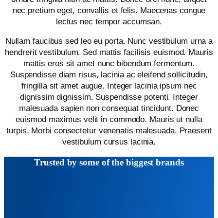
nec pretium eget, convallis et felis. Maecenas congue
lectus nec tempor accumsan.
Nullam faucibus sed leo eu porta. Nunc vestibulum urna a
hendrerit vestibulum. Sed mattis facilisis euismod. Mauris
mattis eros sit amet nunc bibendum fermentum.
Suspendisse diam risus, lacinia ac eleifend sollicitudin,
fringilla sit amet augue. Integer lacinia ipsum nec
dignissim dignissim. Suspendisse potenti. Integer
malesuada sapien non consequat tincidunt. Donec
euismod maximus velit in commodo. Mauris ut nulla
turpis. Morbi consectetur venenatis malesuada. Praesent
vestibulum cursus lacinia.
Trusted by some of the biggest brands